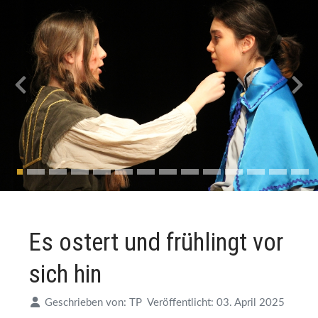
Es ostert und frühlingt vor
sich hin
Geschrieben von:
TP
Veröffentlicht: 03. April 2025