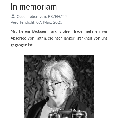
In memoriam
Geschrieben von:
RB/EH/TP
Veröffentlicht: 07. März 2025
Mit tiefem Bedauern und großer Trauer nehmen wir
Abschied von Katrin, die nach langer Krankheit von uns
gegangen ist.