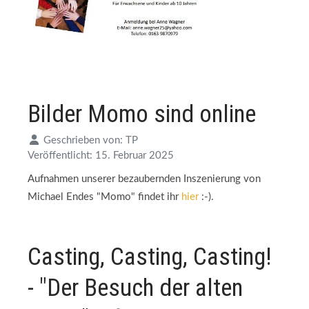
Bilder Momo sind online
Geschrieben von:
TP
Veröffentlicht: 15. Februar 2025
Aufnahmen unserer bezaubernden Inszenierung von
Michael Endes "Momo" findet ihr
hier
:-).
Casting, Casting, Casting!
- "Der Besuch der alten