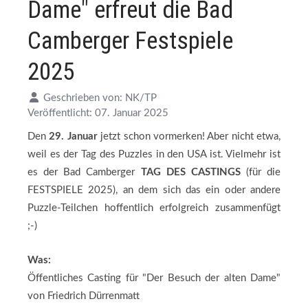
Dame" erfreut die Bad
Camberger Festspiele
2025
Geschrieben von:
NK/TP
Veröffentlicht: 07. Januar 2025
Den
29. Januar
jetzt schon vormerken! Aber nicht etwa,
weil es der Tag des Puzzles in den USA ist. Vielmehr ist
es der Bad Camberger
TAG DES CASTINGS
(für die
FESTSPIELE 2025), an dem sich das ein oder andere
Puzzle-Teilchen hoffentlich erfolgreich zusammenfügt
;-)
Was:
Öffentliches Casting für "Der Besuch der alten Dame"
von Friedrich Dürrenmatt