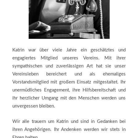
Katrin war über viele Jahre ein geschätztes und
engagiertes Mitglied unseres Vereins. Mit ihrer
sympathischen und zuverlässigen Art hat sie unser
Vereinsleben bereichert und als ehemaliges
Vorstandsmitglied mit großem Einsatz mitgestaltet. Ihr
unermüdliches Engagement, ihre Hilfsbereitschaft und
ihr herzlicher Umgang mit den Menschen werden uns
unvergessen bleiben.
Wir alle trauern um Katrin und sind in Gedanken bei
ihren Angehörigen. Ihr Andenken werden wir stets in
Ehren halten.