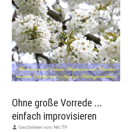
Ohne große Vorrede ...
einfach improvisieren
Geschrieben von:
NK/TP