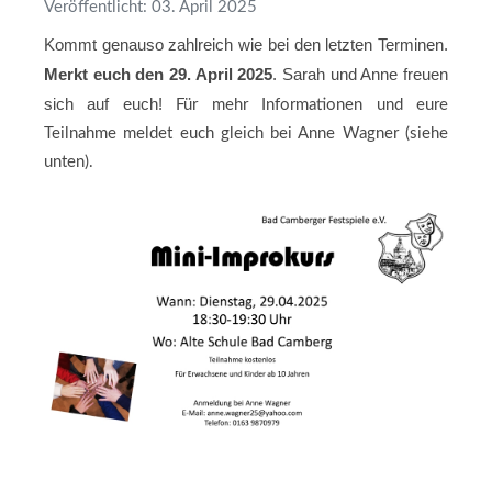
Veröffentlicht: 03. April 2025
Kommt genauso zahlreich wie bei den letzten Terminen.
M
erkt euch den 29. April 2025
. Sarah und Anne freuen
sich auf euch!
Für mehr Informationen und eure
Teilnahme meldet euch gleich bei Anne Wagner (siehe
unten).