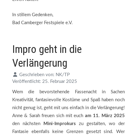
In stillem Gedenken,
Bad Camberger Festspiele e.V.
Impro geht in die
Verlängerung
Geschrieben von:
NK/TP
Veröffentlicht: 25. Februar 2025
Wem die bevorstehende Fassenacht in Sachen
Kreativität, fantasievolle Kostüme und Spaß haben noch
nicht genug ist, geht mit uns einfach in die Verlängerung!
Anne & Sarah freuen sich mit euch
am 11. März 2025
den nächsten
Mini-Improkurs
zu gestalten, wo der
Fantasie ebenfalls keine Grenzen gesetzt sind. Wer