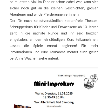
beim letzten Mal im Februar schon dabei war, kann sich
sicher noch gut an die kleinen Geschichten, großen
Abenteuer und wilde Pferderennen erinnern.
Der für euch selbstverständlich kostenfreie Theater-
Schnupperkurs für Kinder und Erwachsene ab 10 Jahren
geht in die nächste Runde und ihr seid herzlich
eingeladen, an dem einstündigen Kurs teilzunehmen.
Lasset die Spiele erneut beginnen! Für mehr
Informationen und eure Teilnahme meldet euch gleich
bei Anne Wagner (siehe unten).