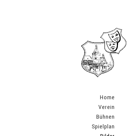
Home
Verein
Bühnen
Spielplan